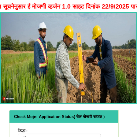
नेनुसार ई मोजणी व्हर्जन 1.0 साइट दिनांक 22/9/2025 पास
Check Mojni Application Status( चेक मोजणी स्टेटस )
जिल्हा :