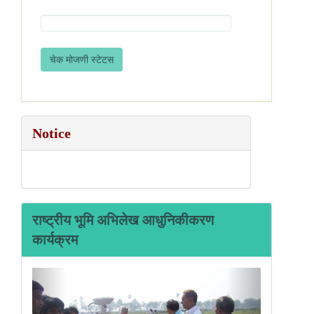
Notice
राष्ट्रीय भूमि अभिलेख आधुनिकीकरण
कार्यक्रम