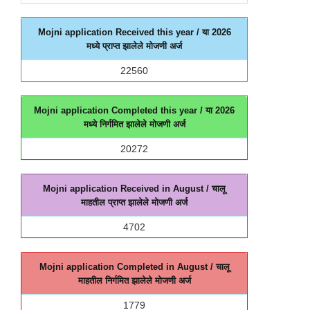
Mojni application Received this year / या
2026
मध्ये प्राप्त झालेले मोजणी अर्ज
22560
Mojni application Completed this year / या
2026
मध्ये निर्गमित झालेले मोजणी अर्ज
20272
Mojni application Received in
August
/ चालू
माहतील प्राप्त झालेले मोजणी अर्ज
4702
Mojni application Completed in
August
/ चालू
माहतील निर्गमित झालेले मोजणी अर्ज
1779